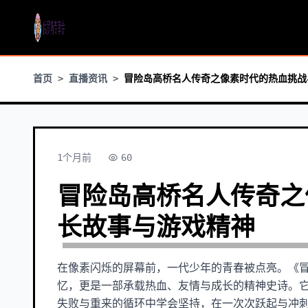
首页
直播资讯
冒险岛高桥名人传奇之像素时代的热血挑战
1个月前
60
冒险岛高桥名人传奇之
长故事与游戏精神
在像素闪烁的屏幕前，一代少年的青春被点亮。《
忆，更是一部承载热血、友情与成长的精神史诗。
失败与重来的循环中学会坚持，在一次次跃起与冲