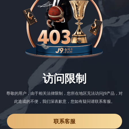
访问限制
尊敬的用户，由于相关法律限制，您所在地区无法访问J9产品，对
此造成的不便，我们深表歉意，您如有疑问请联系客服。
联系客服